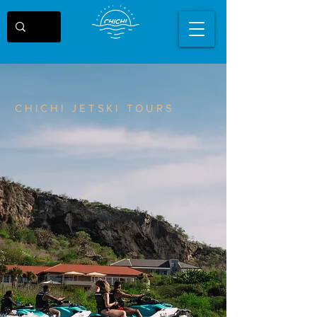
CHICHI JETSKI TOURS