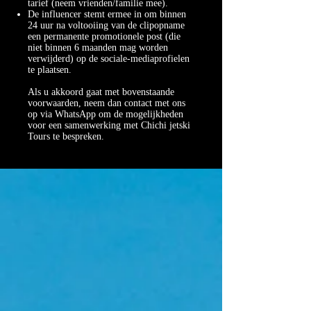
tarief (neem vrienden/familie mee).
De influencer stemt ermee in om binnen
24 uur na voltooiing van de clipopname
een permanente promotionele post (die
niet binnen 6 maanden mag worden
verwijderd) op de sociale-mediaprofielen
te plaatsen.
Als u akkoord gaat met bovenstaande
voorwaarden, neem dan contact met ons
op via WhatsApp om de mogelijkheden
voor een samenwerking met Chichi jetski
Tours te bespreken.