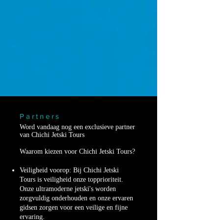
Partners
Word vandaag nog een
exclusieve
partner
van Chichi Jetski Tours
Waarom kiezen voor Chichi Jetski Tours?
Veiligheid voorop: Bij Chichi Jetski
Tours is veiligheid onze topprioriteit.
Onze ultramoderne jetski's worden
zorgvuldig onderhouden en onze ervaren
gidsen zorgen voor een veilige en fijne
ervaring.