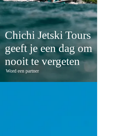
Chichi Jetski Tours
geeft je een dag om
nooit te vergeten
Word een partner